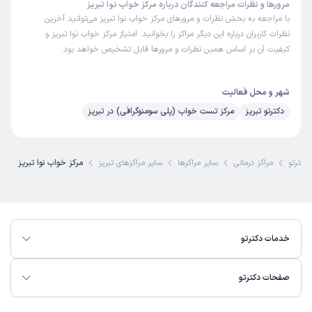
مرورها و نظرات مراجعه کنندگان درباره مرکز خواب نوا تبریز
با مراجعه به بخش نظرات و مرورهای مرکز خواب نوا تبریز می‌توانید آخرین
نظرات کاربران درباره این دیگر مراکز را بخوانید. امتیاز مرکز خواب نوا تبریز و
کیفیت آن بر اساس همین نظرات و مرورها قابل تشخیص خواهد بود.
شهر و محل فعالیت
دکترتو تبریز
مرکز تست خواب (پلی سومنوگرافی) در تبریز
دکترتو
مراکز درمانی
سایر مراکز‌ها
سایر مراکز‌های تبریز
مرکز خواب نوا تبریز
خدمات دکترتو
صفحات دکترتو