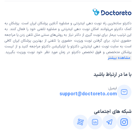
دکترتو ساده‌ترین راه نوبت‌ دهی اینترنتی و مشاوره آنلاین پزشکان ایران است. پزشکان به
کمک دکترتو می‌توانند امکان نوبت دهی اینترنتی و مشاوره تلفنی خود را فعال کنند. به
این ترتیب بیمار برای نوبت گیری از دکتر نیاز به روش‌های سنتی مثل تلفن زدن یا مراجعه
حضوری ندارد. برای گرفتن نوبت ویزیت حضوری یا تلفنی از بهترین پزشکان ایران کافی
است به
سایت نوبت دهی اینترنتی
دکترتو یا اپلیکیشن دکترتو مراجعه کنید و از
لیست
پزشکان متخصص و فوق تخصص
دکترتو در زمان مورد نظر خود نوبت ویزیت بگیرید.
مشاهده بیشتر
با ما در ارتباط باشید
ایمیل:
support@doctoreto.com
شبکه های اجتماعی