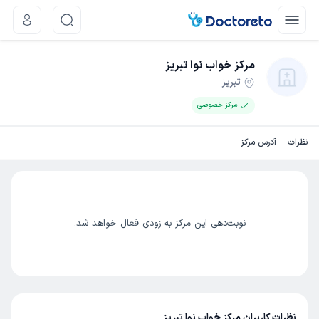
مرکز خواب نوا تبریز
تبریز
مرکز خصوصی
نظرات
آدرس مرکز
نوبت‌دهی این مرکز به زودی فعال خواهد شد.
نظرات کاربران مرکز خواب نوا تبریز