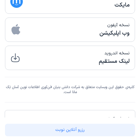
مایکت
نسخه آیفون
وب اپلیکیشن
نسخه اندروید
لینک مستقیم
کلیه‌ی حقوق این وبسایت متعلق به شرکت دانش بنیان فن‌آوری اطلاعات نوین آسان تِک
مانا است.
شهرهای دکترتو
رزرو آنلاین نوبت