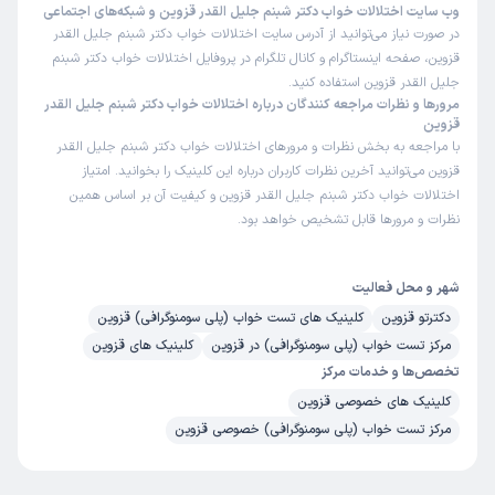
وب سایت اختلالات خواب دکتر شبنم جلیل القدر قزوین و شبکه‌های اجتماعی
در صورت نیاز می‌توانید از آدرس سایت اختلالات خواب دکتر شبنم جلیل القدر
قزوین، صفحه اینستاگرام و کانال تلگرام در پروفایل اختلالات خواب دکتر شبنم
جلیل القدر قزوین استفاده کنید.
مرورها و نظرات مراجعه کنندگان درباره اختلالات خواب دکتر شبنم جلیل القدر
قزوین
با مراجعه به بخش نظرات و مرورهای اختلالات خواب دکتر شبنم جلیل القدر
قزوین می‌توانید آخرین نظرات کاربران درباره این کلینیک را بخوانید. امتیاز
اختلالات خواب دکتر شبنم جلیل القدر قزوین و کیفیت آن بر اساس همین
نظرات و مرورها قابل تشخیص خواهد بود.
شهر و محل فعالیت
دکترتو قزوین
کلینیک های تست خواب (پلی سومنوگرافی) قزوین
مرکز تست خواب (پلی سومنوگرافی) در قزوین
کلینیک های قزوین
تخصص‌ها و خدمات مرکز
کلینیک های خصوصی قزوین
مرکز تست خواب (پلی سومنوگرافی) خصوصی قزوین