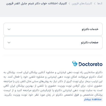
ینیک‌ها
کلینیک‌های قزوین
کلینیک اختلالات خواب دکتر شبنم جلیل القدر قزوین
خدمات دکترتو
صفحات دکترتو
دکترتو ساده‌ترین راه نوبت‌ دهی اینترنتی و مشاوره آنلاین پزشکان ایران است. پزشکان به
کمک دکترتو می‌توانند امکان نوبت دهی اینترنتی و مشاوره تلفنی خود را فعال کنند. به
این ترتیب بیمار برای نوبت گیری از دکتر نیاز به روش‌های سنتی مثل تلفن زدن یا مراجعه
حضوری ندارد. برای گرفتن نوبت ویزیت حضوری یا تلفنی از بهترین پزشکان ایران کافی
است به
سایت نوبت دهی اینترنتی
دکترتو یا اپلیکیشن دکترتو مراجعه کنید و از
لیست
پزشکان متخصص و فوق تخصص
دکترتو در زمان مورد نظر خود نوبت ویزیت بگیرید.
مشاهده بیشتر