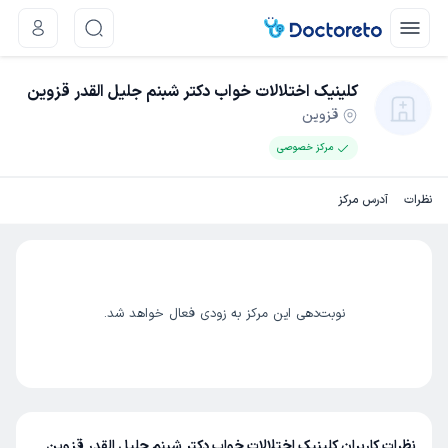
کلینیک اختلالات خواب دکتر شبنم جلیل القدر قزوین
قزوین
مرکز خصوصی
نظرات
آدرس مرکز
نوبت‌دهی این مرکز به زودی فعال خواهد شد.
نظرات کاربران کلینیک اختلالات خواب دکتر شبنم جلیل القدر قزوین