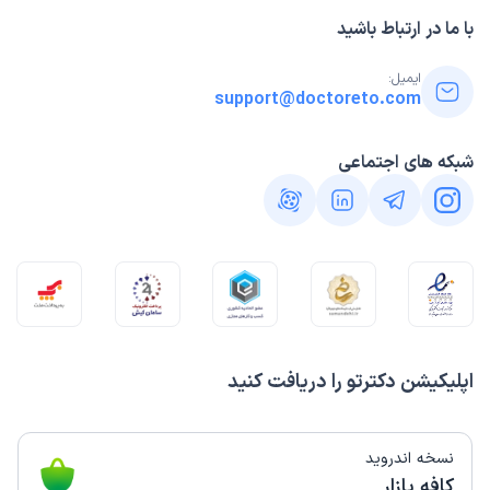
با ما در ارتباط باشید
ایمیل:
support@doctoreto.com
شبکه های اجتماعی
اپلیکیشن دکترتو را دریافت کنید
نسخه اندروید
کافه بازار