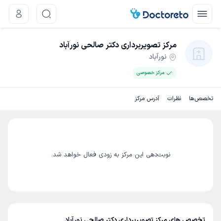
مرکز تصویربرداری دکتر صالحی نورآباد
نورآباد
مرکز خصوصی
تخصص‌ها
نظرات
آدرس مرکز
نوبت‌دهی این مرکز به زودی فعال خواهد شد.
تخصص های مرکز تصویربرداری دکتر صالحی نورآباد