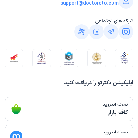
support@doctoreto.com
شبکه های اجتماعی
اپلیکیشن دکترتو را دریافت کنید
نسخه اندروید
کافه بازار
نسخه اندروید