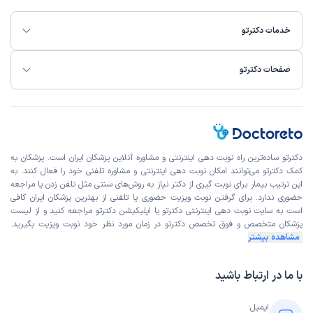
خدمات دکترتو
صفحات دکترتو
دکترتو ساده‌ترین راه نوبت‌ دهی اینترنتی و مشاوره آنلاین پزشکان ایران است. پزشکان به
کمک دکترتو می‌توانند امکان نوبت دهی اینترنتی و مشاوره تلفنی خود را فعال کنند. به
این ترتیب بیمار برای نوبت گیری از دکتر نیاز به روش‌های سنتی مثل تلفن زدن یا مراجعه
حضوری ندارد. برای گرفتن نوبت ویزیت حضوری یا تلفنی از بهترین پزشکان ایران کافی
است به
سایت نوبت دهی اینترنتی
دکترتو یا اپلیکیشن دکترتو مراجعه کنید و از
لیست
پزشکان متخصص و فوق تخصص
دکترتو در زمان مورد نظر خود نوبت ویزیت بگیرید.
مشاهده بیشتر
با ما در ارتباط باشید
ایمیل: