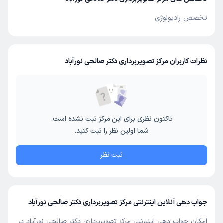
تخصص رادیولوژی
نظرات کاربران مرکز تصویربرداری دکتر صالحی نورآباد
تاکنون نظری برای این مرکز ثبت نشده است.
شما اولین نظر را ثبت کنید.
ثبت نظر
جواب دهی آنلاین اینترنتی مرکز تصویربرداری دکتر صالحی نورآباد
امکان جواب دهی اینترنتی مرکز تصویربرداری دکتر صالحی نورآباد در